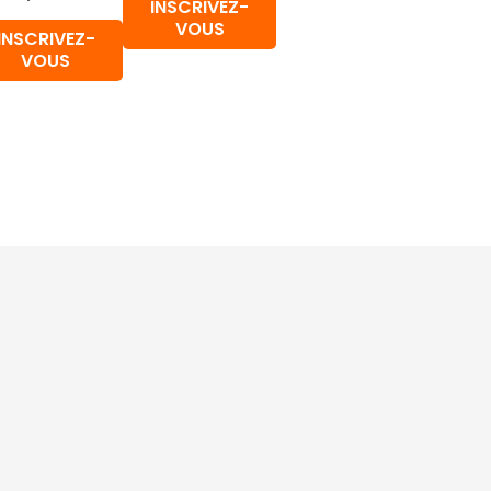
INSCRIVEZ-
VOUS
INSCRIVEZ-
VOUS