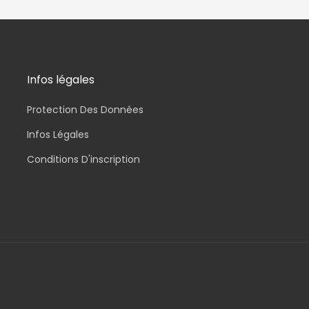
Infos légales
Protection Des Données
Infos Légales
Conditions D'inscription