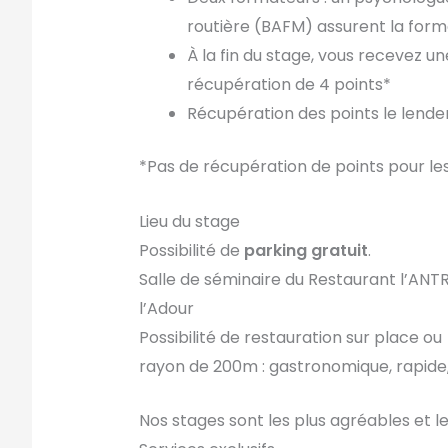
routière (BAFM) assurent la form
À la fin du stage, vous recevez u
récupération de 4 points*
Récupération des points le lende
*Pas de récupération de points pour l
Lieu du stage
Possibilité de
parking gratuit
.
Salle de séminaire du Restaurant l’ANT
l’Adour
Possibilité de restauration sur place ou 
rayon de 200m : gastronomique, rapide, 
Nos stages sont les plus agréables et le