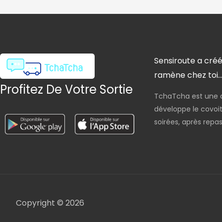
Sensiroute a créé
ramène chez toi..
Profitez De Votre Sortie
TchaTcha est une 
développe le covoit
soirées, après repas.
Copyright © 2026