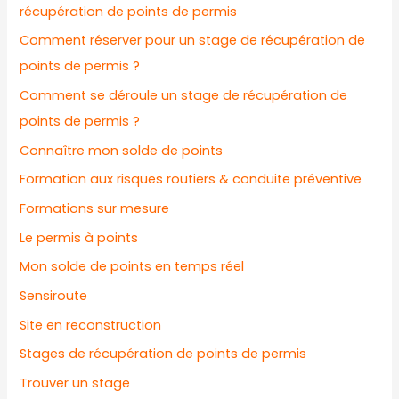
récupération de points de permis
Comment réserver pour un stage de récupération de
points de permis ?
Comment se déroule un stage de récupération de
points de permis ?
Connaître mon solde de points
Formation aux risques routiers & conduite préventive
Formations sur mesure
Le permis à points
Mon solde de points en temps réel
Sensiroute
Site en reconstruction
Stages de récupération de points de permis
Trouver un stage