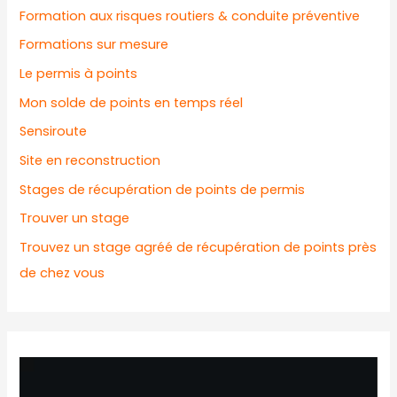
Formation aux risques routiers & conduite préventive
Formations sur mesure
Le permis à points
Mon solde de points en temps réel
Sensiroute
Site en reconstruction
Stages de récupération de points de permis
Trouver un stage
Trouvez un stage agréé de récupération de points près
de chez vous
L
e