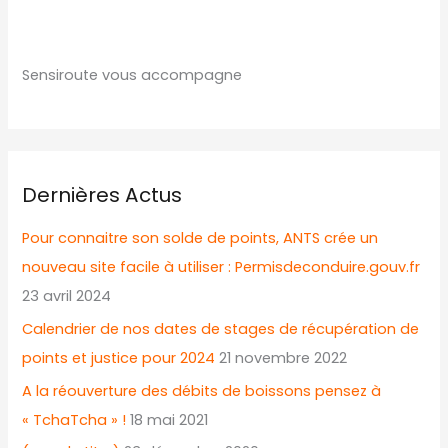
Sensiroute vous accompagne
Dernières Actus
Pour connaitre son solde de points, ANTS crée un
nouveau site facile à utiliser : Permisdeconduire.gouv.fr
23 avril 2024
Calendrier de nos dates de stages de récupération de
points et justice pour 2024
21 novembre 2022
A la réouverture des débits de boissons pensez à
« TchaTcha » !
18 mai 2021