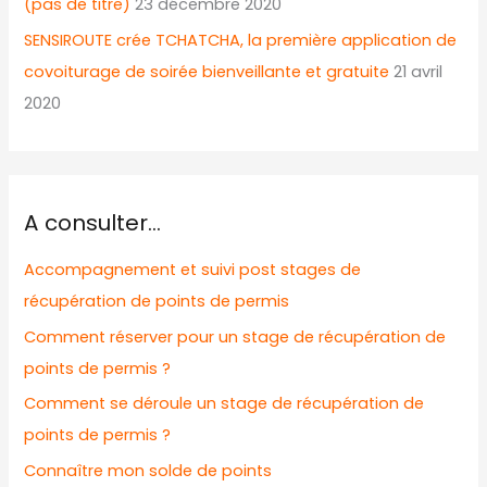
(pas de titre)
23 décembre 2020
SENSIROUTE crée TCHATCHA, la première application de
covoiturage de soirée bienveillante et gratuite
21 avril
2020
A consulter…
Accompagnement et suivi post stages de
récupération de points de permis
Comment réserver pour un stage de récupération de
points de permis ?
Comment se déroule un stage de récupération de
points de permis ?
Connaître mon solde de points