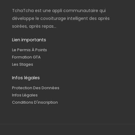
TchaTcha est une appli communautaire qui
développe le covoiturage intelligent des après
soirées, après repas...
Lien importants
Le Permis À Points
Formation GTA
Les Stages
Infos légales
Protection Des Données
Infos Légales
Conditions D'inscription