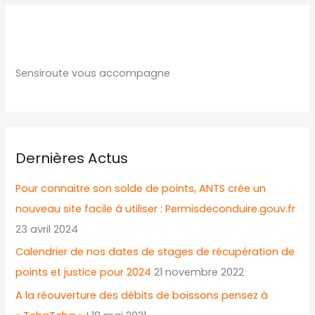
Sensiroute vous accompagne
Dernières Actus
Pour connaitre son solde de points, ANTS crée un
nouveau site facile à utiliser : Permisdeconduire.gouv.fr
23 avril 2024
Calendrier de nos dates de stages de récupération de
points et justice pour 2024
21 novembre 2022
A la réouverture des débits de boissons pensez à