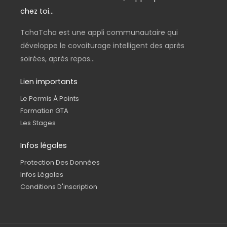
chez toi...
TchaTcha est une appli communautaire qui
développe le covoiturage intelligent des après
soirées, après repas...
Lien importants
Le Permis À Points
Formation GTA
Les Stages
Infos légales
Protection Des Données
Infos Légales
Conditions D'inscription