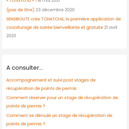
« TchaTcha » !
18 mai 2021
(pas de titre)
23 décembre 2020
SENSIROUTE crée TCHATCHA, la première application de
covoiturage de soirée bienveillante et gratuite
21 avril
2020
A consulter…
Accompagnement et suivi post stages de
récupération de points de permis
Comment réserver pour un stage de récupération de
points de permis ?
Comment se déroule un stage de récupération de
points de permis ?