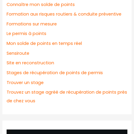
Connaître mon solde de points
Formation aux risques routiers & conduite préventive
Formations sur mesure
Le permis à points
Mon solde de points en temps réel
Sensiroute
Site en reconstruction
Stages de récupération de points de permis
Trouver un stage
Trouvez un stage agréé de récupération de points près
de chez vous
L