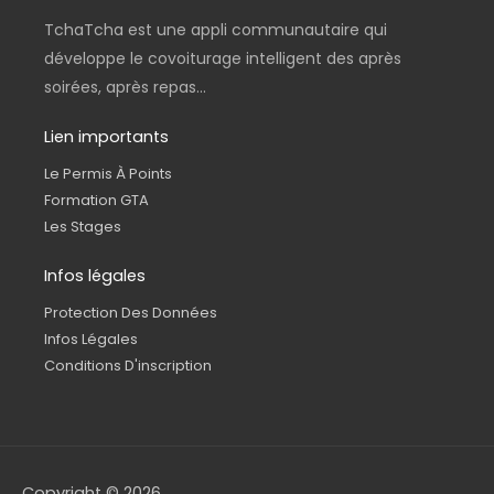
TchaTcha est une appli communautaire qui
développe le covoiturage intelligent des après
soirées, après repas...
Lien importants
Le Permis À Points
Formation GTA
Les Stages
Infos légales
Protection Des Données
Infos Légales
Conditions D'inscription
Copyright © 2026