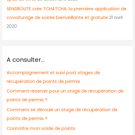
SENSIROUTE crée TCHATCHA, la première application de
covoiturage de soirée bienveillante et gratuite
21 avril
2020
A consulter…
Accompagnement et suivi post stages de
récupération de points de permis
Comment réserver pour un stage de récupération de
points de permis ?
Comment se déroule un stage de récupération de
points de permis ?
Connaître mon solde de points