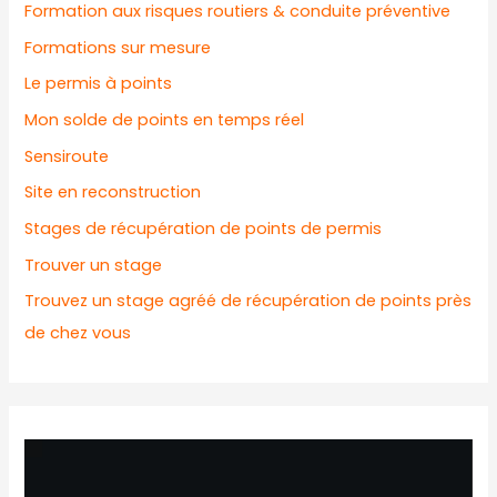
Formation aux risques routiers & conduite préventive
Formations sur mesure
Le permis à points
Mon solde de points en temps réel
Sensiroute
Site en reconstruction
Stages de récupération de points de permis
Trouver un stage
Trouvez un stage agréé de récupération de points près
de chez vous
L
e