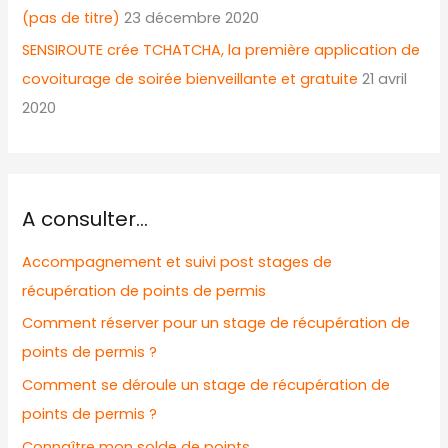
(pas de titre)
23 décembre 2020
SENSIROUTE crée TCHATCHA, la première application de
covoiturage de soirée bienveillante et gratuite
21 avril
2020
A consulter…
Accompagnement et suivi post stages de
récupération de points de permis
Comment réserver pour un stage de récupération de
points de permis ?
Comment se déroule un stage de récupération de
points de permis ?
Connaître mon solde de points