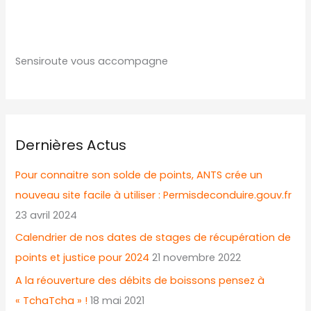
Sensiroute vous accompagne
Dernières Actus
Pour connaitre son solde de points, ANTS crée un
nouveau site facile à utiliser : Permisdeconduire.gouv.fr
23 avril 2024
Calendrier de nos dates de stages de récupération de
points et justice pour 2024
21 novembre 2022
A la réouverture des débits de boissons pensez à
« TchaTcha » !
18 mai 2021