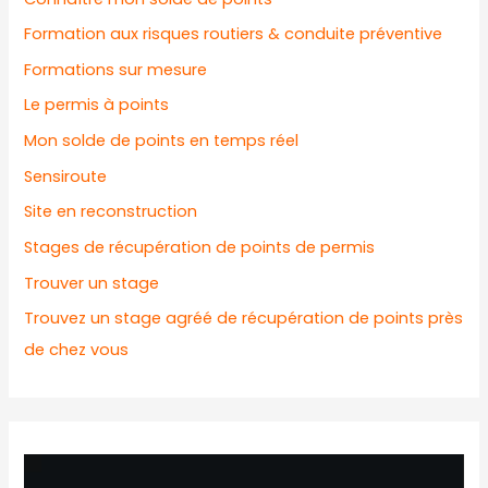
Formation aux risques routiers & conduite préventive
Formations sur mesure
Le permis à points
Mon solde de points en temps réel
Sensiroute
Site en reconstruction
Stages de récupération de points de permis
Trouver un stage
Trouvez un stage agréé de récupération de points près
de chez vous
L