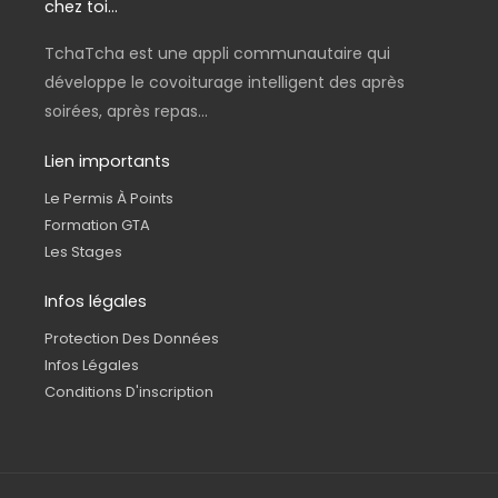
chez toi...
TchaTcha est une appli communautaire qui
développe le covoiturage intelligent des après
soirées, après repas...
Lien importants
Le Permis À Points
Formation GTA
Les Stages
Infos légales
Protection Des Données
Infos Légales
Conditions D'inscription