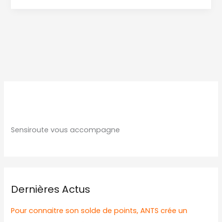
ET
NOUS
SOLLICITE
Sensiroute vous accompagne
Dernières Actus
Pour connaitre son solde de points, ANTS crée un