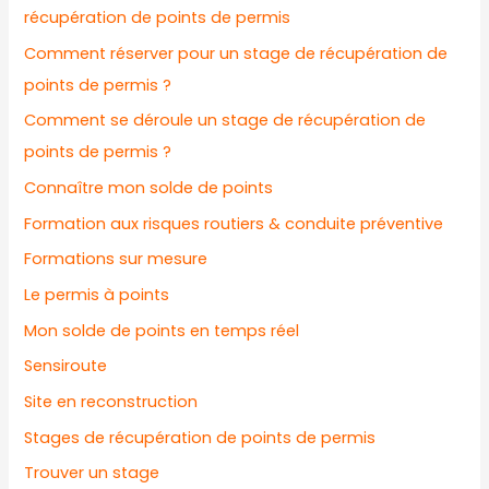
récupération de points de permis
Comment réserver pour un stage de récupération de
points de permis ?
Comment se déroule un stage de récupération de
points de permis ?
Connaître mon solde de points
Formation aux risques routiers & conduite préventive
Formations sur mesure
Le permis à points
Mon solde de points en temps réel
Sensiroute
Site en reconstruction
Stages de récupération de points de permis
Trouver un stage