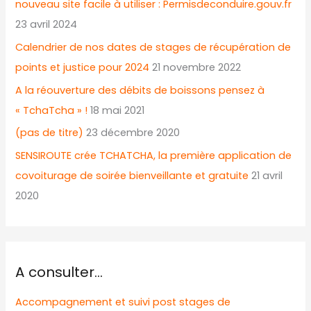
nouveau site facile à utiliser : Permisdeconduire.gouv.fr
23 avril 2024
Calendrier de nos dates de stages de récupération de
points et justice pour 2024
21 novembre 2022
A la réouverture des débits de boissons pensez à
« TchaTcha » !
18 mai 2021
(pas de titre)
23 décembre 2020
SENSIROUTE crée TCHATCHA, la première application de
covoiturage de soirée bienveillante et gratuite
21 avril
2020
A consulter…
Accompagnement et suivi post stages de