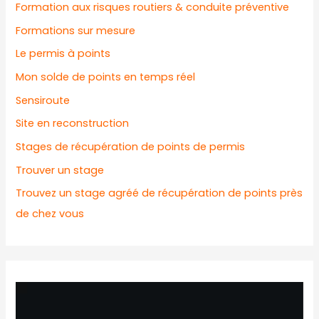
Formation aux risques routiers & conduite préventive
Formations sur mesure
Le permis à points
Mon solde de points en temps réel
Sensiroute
Site en reconstruction
Stages de récupération de points de permis
Trouver un stage
Trouvez un stage agréé de récupération de points près
de chez vous
L
e