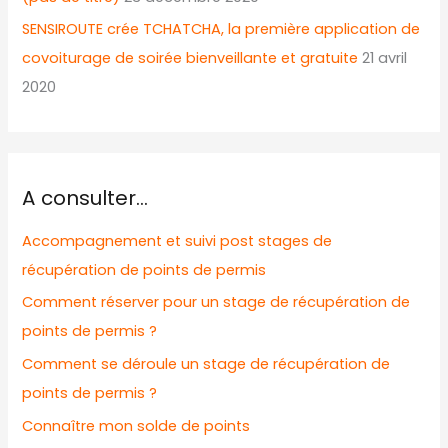
SENSIROUTE crée TCHATCHA, la première application de
covoiturage de soirée bienveillante et gratuite
21 avril
2020
A consulter…
Accompagnement et suivi post stages de
récupération de points de permis
Comment réserver pour un stage de récupération de
points de permis ?
Comment se déroule un stage de récupération de
points de permis ?
Connaître mon solde de points