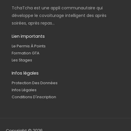
TchaTcha est une appli communautaire qui
développe le covoiturage intelligent des après
soirées, après repas...
Lien importants
Le Permis À Points
Formation GTA
Les Stages
Infos légales
Protection Des Données
Infos Légales
Conditions D'inscription
Copyright © 2026