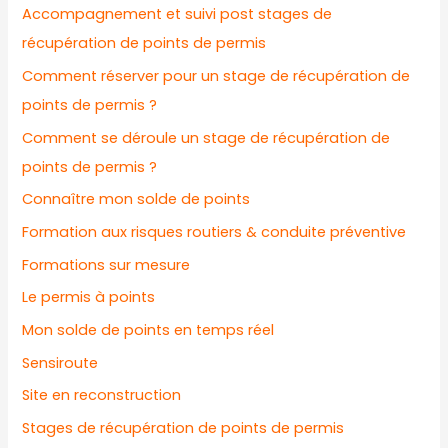
Accompagnement et suivi post stages de
récupération de points de permis
Comment réserver pour un stage de récupération de
points de permis ?
Comment se déroule un stage de récupération de
points de permis ?
Connaître mon solde de points
Formation aux risques routiers & conduite préventive
Formations sur mesure
Le permis à points
Mon solde de points en temps réel
Sensiroute
Site en reconstruction
Stages de récupération de points de permis