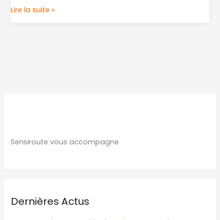
Lire la suite »
Sensiroute vous accompagne
Dernières Actus