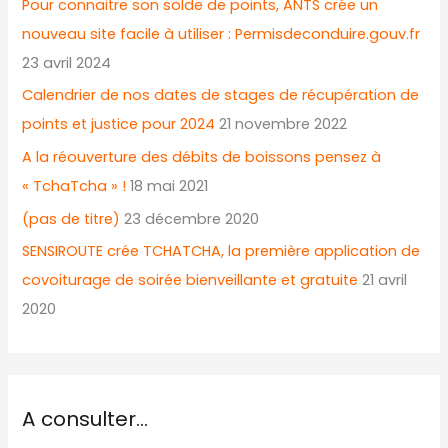
Pour connaitre son solde de points, ANTS crée un
nouveau site facile à utiliser : Permisdeconduire.gouv.fr
23 avril 2024
Calendrier de nos dates de stages de récupération de
points et justice pour 2024
21 novembre 2022
A la réouverture des débits de boissons pensez à
« TchaTcha » !
18 mai 2021
(pas de titre)
23 décembre 2020
SENSIROUTE crée TCHATCHA, la première application de
covoiturage de soirée bienveillante et gratuite
21 avril
2020
A consulter…