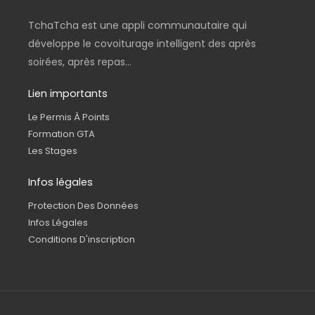
TchaTcha est une appli communautaire qui
développe le covoiturage intelligent des après
soirées, après repas...
Lien importants
Le Permis À Points
Formation GTA
Les Stages
Infos légales
Protection Des Données
Infos Légales
Conditions D'inscription