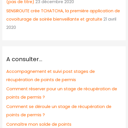
(pas de titre)
23 décembre 2020
SENSIROUTE crée TCHATCHA, la première application de
covoiturage de soirée bienveillante et gratuite
21 avril
2020
A consulter…
Accompagnement et suivi post stages de
récupération de points de permis
Comment réserver pour un stage de récupération de
points de permis ?
Comment se déroule un stage de récupération de
points de permis ?
Connaître mon solde de points