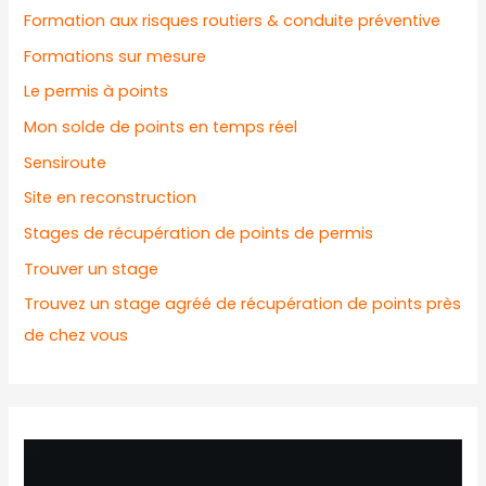
Formation aux risques routiers & conduite préventive
Formations sur mesure
Le permis à points
Mon solde de points en temps réel
Sensiroute
Site en reconstruction
Stages de récupération de points de permis
Trouver un stage
Trouvez un stage agréé de récupération de points près
de chez vous
L
e