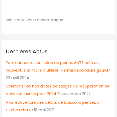
Sensiroute vous accompagne
Dernières Actus
Pour connaitre son solde de points, ANTS crée un
nouveau site facile à utiliser : Permisdeconduire.gouv.fr
23 avril 2024
Calendrier de nos dates de stages de récupération de
points et justice pour 2024
21 novembre 2022
A la réouverture des débits de boissons pensez à
« TchaTcha » !
18 mai 2021