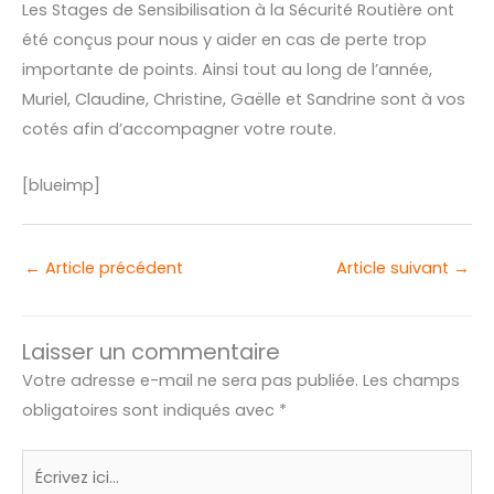
Les Stages de Sensibilisation à la Sécurité Routière ont
été conçus pour nous y aider en cas de perte trop
importante de points. Ainsi tout au long de l’année,
Muriel, Claudine, Christine, Gaëlle et Sandrine sont à vos
cotés afin d’accompagner votre route.
[blueimp]
←
Article précédent
Article suivant
→
Laisser un commentaire
Votre adresse e-mail ne sera pas publiée.
Les champs
obligatoires sont indiqués avec
*
Écrivez
ici…