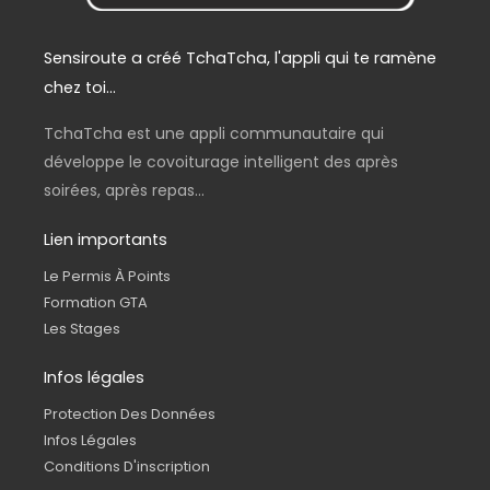
.
Sensiroute a créé TchaTcha, l'appli qui te ramène
chez toi...
TchaTcha est une appli communautaire qui
développe le covoiturage intelligent des après
soirées, après repas...
Lien importants
Le Permis À Points
Formation GTA
Les Stages
Infos légales
Protection Des Données
Infos Légales
Conditions D'inscription