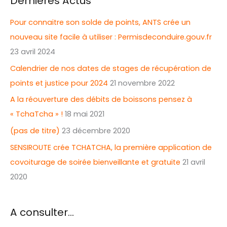
Dernières Actus
Pour connaitre son solde de points, ANTS crée un
nouveau site facile à utiliser : Permisdeconduire.gouv.fr
23 avril 2024
Calendrier de nos dates de stages de récupération de
points et justice pour 2024
21 novembre 2022
A la réouverture des débits de boissons pensez à
« TchaTcha » !
18 mai 2021
(pas de titre)
23 décembre 2020
SENSIROUTE crée TCHATCHA, la première application de
covoiturage de soirée bienveillante et gratuite
21 avril
2020
A consulter…