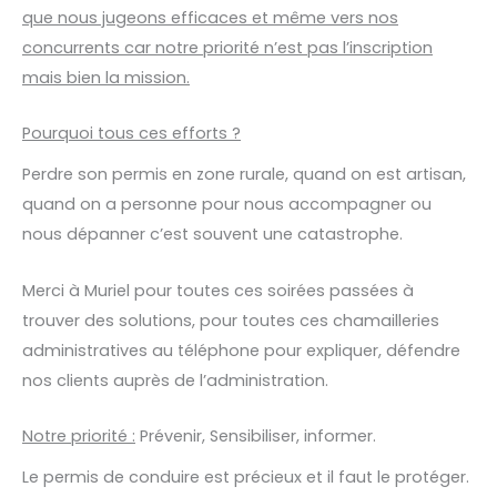
que nous jugeons efficaces et même vers nos
concurrents car notre priorité n’est pas l’inscription
mais bien la mission.
Pourquoi tous ces efforts ?
Perdre son permis en zone rurale, quand on est artisan,
quand on a personne pour nous accompagner ou
nous dépanner c’est souvent une catastrophe.
Merci à Muriel pour toutes ces soirées passées à
trouver des solutions, pour toutes ces chamailleries
administratives au téléphone pour expliquer, défendre
nos clients auprès de l’administration.
Notre priorité :
Prévenir, Sensibiliser, informer.
Le permis de conduire est précieux et il faut le protéger.