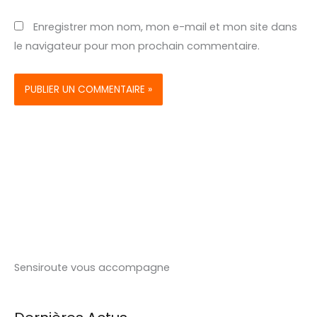
Enregistrer mon nom, mon e-mail et mon site dans
le navigateur pour mon prochain commentaire.
Sensiroute vous accompagne