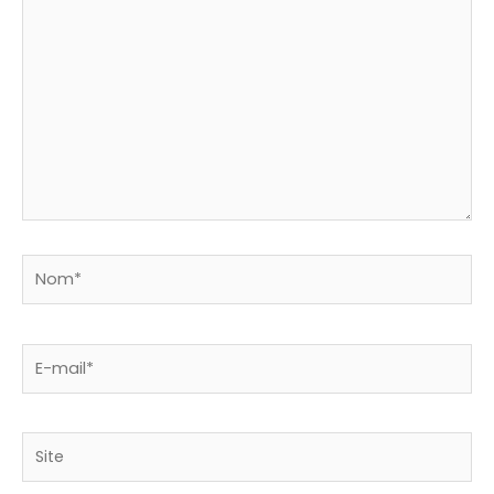
Nom*
E-
mail*
Site