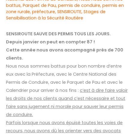
battus
,
Parquet de Pau
,
permis de conduire
,
permis en
zone rurale
,
préfecture
,
SENSIROUTE
,
Stages de
Sensibilisation à la Sécurité Routière
SENSIROUTE SAUVE DES PERMIS TOUS LES JOURS.
Depuis janvier on peut en compter 87 !
Cette année nous avons accompagné près de 700
clients.
Nous nous sommes battus pour bon nombre d’entre
eux avec la Préfecture, avec le Centre National des
Permis de Conduire, avec le Parquet de Pau et avec le
Calendrier pour arriver à nos fins :
c’est à dire faire valoir
les droits de nos clients quand c’est nécessaire et tout
faire sans jugement ni morale pour sauver leur permis
de conduire.
Parfois lorsque nous avons épuisé toutes les voies de
recours, nous avons dû les orienter vers des avocats