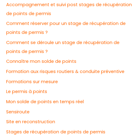
Accompagnement et suivi post stages de récupération
de points de permis
Comment réserver pour un stage de récupération de
points de permis ?
Comment se déroule un stage de récupération de
points de permis ?
Connaître mon solde de points
Formation aux risques routiers & conduite préventive
Formations sur mesure
Le permis à points
Mon solde de points en temps réel
Sensiroute
Site en reconstruction
Stages de récupération de points de permis