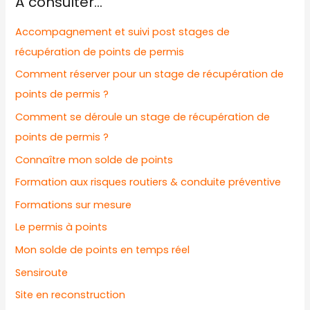
A consulter…
Accompagnement et suivi post stages de
récupération de points de permis
Comment réserver pour un stage de récupération de
points de permis ?
Comment se déroule un stage de récupération de
points de permis ?
Connaître mon solde de points
Formation aux risques routiers & conduite préventive
Formations sur mesure
Le permis à points
Mon solde de points en temps réel
Sensiroute
Site en reconstruction