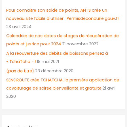
Pour connaitre son solde de points, ANTS crée un
nouveau site facile à utiliser : Permisdeconduire.gouv.fr
23 avril 2024
Calendrier de nos dates de stages de récupération de
points et justice pour 2024
21 novembre 2022
A la réouverture des débits de boissons pensez à
« TchaTcha » !
18 mai 2021
(pas de titre)
23 décembre 2020
SENSIROUTE crée TCHATCHA, la première application de
covoiturage de soirée bienveillante et gratuite
21 avril
2020