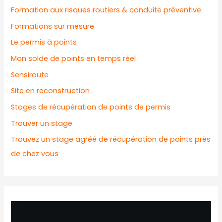
Formation aux risques routiers & conduite préventive
Formations sur mesure
Le permis à points
Mon solde de points en temps réel
Sensiroute
Site en reconstruction
Stages de récupération de points de permis
Trouver un stage
Trouvez un stage agréé de récupération de points près
de chez vous
L
e