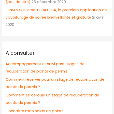
(pas de titre)
23 décembre 2020
SENSIROUTE crée TCHATCHA, la première application de
covoiturage de soirée bienveillante et gratuite
21 avril
2020
A consulter…
Accompagnement et suivi post stages de
récupération de points de permis
Comment réserver pour un stage de récupération de
points de permis ?
Comment se déroule un stage de récupération de
points de permis ?
Connaître mon solde de points