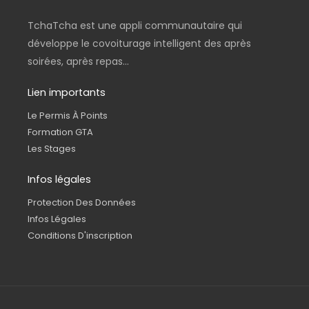
TchaTcha est une appli communautaire qui
développe le covoiturage intelligent des après
soirées, après repas...
Lien importants
Le Permis À Points
Formation GTA
Les Stages
Infos légales
Protection Des Données
Infos Légales
Conditions D'inscription