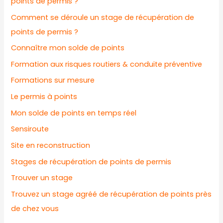
points de permis ?
Comment se déroule un stage de récupération de
points de permis ?
Connaître mon solde de points
Formation aux risques routiers & conduite préventive
Formations sur mesure
Le permis à points
Mon solde de points en temps réel
Sensiroute
Site en reconstruction
Stages de récupération de points de permis
Trouver un stage
Trouvez un stage agréé de récupération de points près
de chez vous