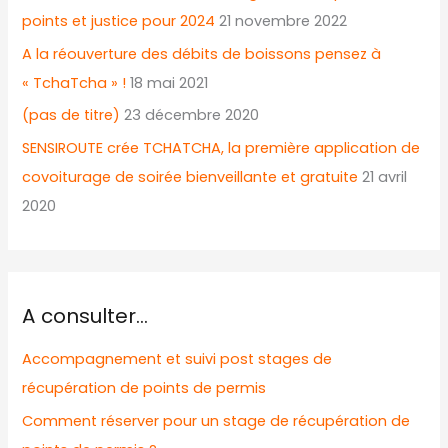
points et justice pour 2024
21 novembre 2022
A la réouverture des débits de boissons pensez à
« TchaTcha » !
18 mai 2021
(pas de titre)
23 décembre 2020
SENSIROUTE crée TCHATCHA, la première application de
covoiturage de soirée bienveillante et gratuite
21 avril
2020
A consulter…
Accompagnement et suivi post stages de
récupération de points de permis
Comment réserver pour un stage de récupération de