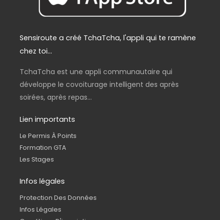
Sensiroute a créé TchaTcha, l'appli qui te ramène
chez toi...
TchaTcha est une appli communautaire qui
développe le covoiturage intelligent des après
soirées, après repas...
Lien importants
Le Permis À Points
Formation GTA
Les Stages
Infos légales
Protection Des Données
Infos Légales