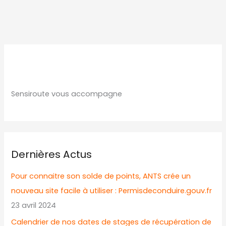
Sensiroute vous accompagne
Dernières Actus
Pour connaitre son solde de points, ANTS crée un
nouveau site facile à utiliser : Permisdeconduire.gouv.fr
23 avril 2024
Calendrier de nos dates de stages de récupération de