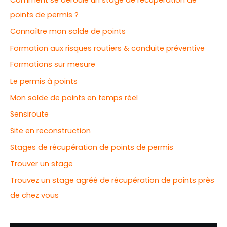
Comment se déroule un stage de récupération de
points de permis ?
Connaître mon solde de points
Formation aux risques routiers & conduite préventive
Formations sur mesure
Le permis à points
Mon solde de points en temps réel
Sensiroute
Site en reconstruction
Stages de récupération de points de permis
Trouver un stage
Trouvez un stage agréé de récupération de points près
de chez vous