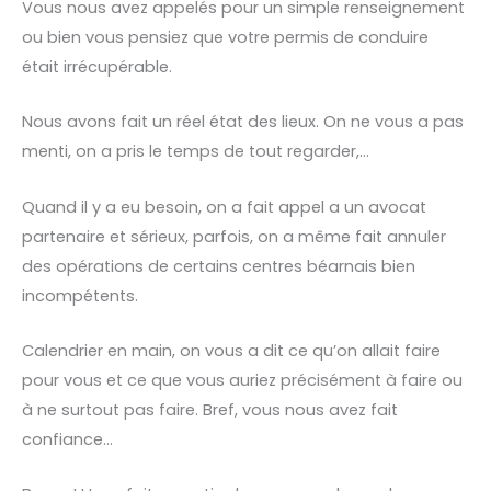
Vous nous avez appelés pour un simple renseignement
ou bien vous pensiez que votre permis de conduire
était irrécupérable.
Nous avons fait un réel état des lieux. On ne vous a pas
menti, on a pris le temps de tout regarder,…
Quand il y a eu besoin, on a fait appel a un avocat
partenaire et sérieux, parfois, on a même fait annuler
des opérations de certains centres béarnais bien
incompétents.
Calendrier en main, on vous a dit ce qu’on allait faire
pour vous et ce que vous auriez précisément à faire ou
à ne surtout pas faire. Bref, vous nous avez fait
confiance…