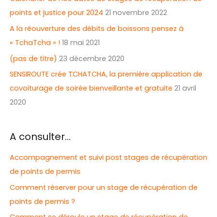
points et justice pour 2024
21 novembre 2022
A la réouverture des débits de boissons pensez à
« TchaTcha » !
18 mai 2021
(pas de titre)
23 décembre 2020
SENSIROUTE crée TCHATCHA, la première application de
covoiturage de soirée bienveillante et gratuite
21 avril
2020
A consulter…
Accompagnement et suivi post stages de récupération
de points de permis
Comment réserver pour un stage de récupération de
points de permis ?