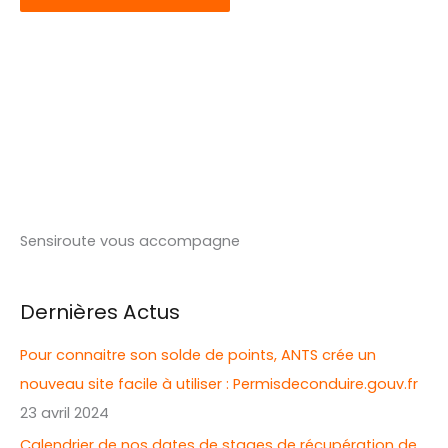
Sensiroute vous accompagne
Dernières Actus
Pour connaitre son solde de points, ANTS crée un
nouveau site facile à utiliser : Permisdeconduire.gouv.fr
23 avril 2024
Calendrier de nos dates de stages de récupération de