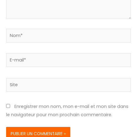
Nom*
E-
mail*
Site
Enregistrer mon nom, mon e-mail et mon site dans
le navigateur pour mon prochain commentaire.