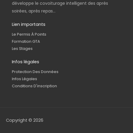
développe le covoiturage intelligent des après
soirées, après repas...
Lien importants
Le Permis À Points
Formation GTA
Les Stages
Infos légales
Protection Des Données
Infos Légales
Conditions D'inscription
Copyright © 2026